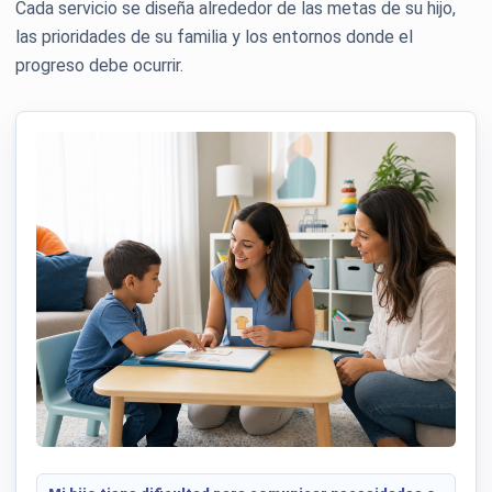
Cada servicio se diseña alrededor de las metas de su hijo,
las prioridades de su familia y los entornos donde el
progreso debe ocurrir.