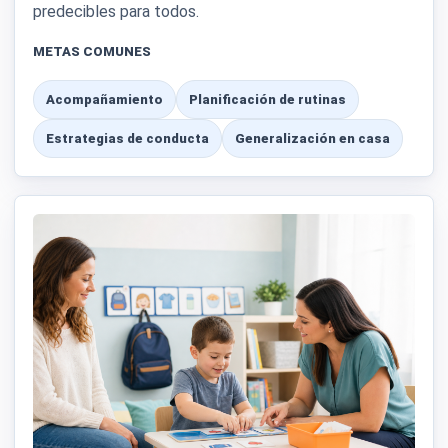
predecibles para todos.
METAS COMUNES
Acompañamiento
Planificación de rutinas
Estrategias de conducta
Generalización en casa