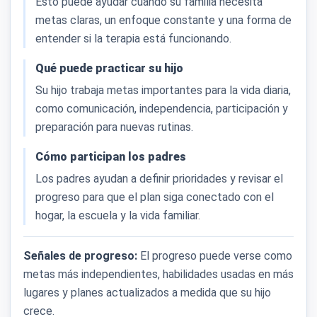
Esto puede ayudar cuando su familia necesita
metas claras, un enfoque constante y una forma de
entender si la terapia está funcionando.
Qué puede practicar su hijo
Su hijo trabaja metas importantes para la vida diaria,
como comunicación, independencia, participación y
preparación para nuevas rutinas.
Cómo participan los padres
Los padres ayudan a definir prioridades y revisar el
progreso para que el plan siga conectado con el
hogar, la escuela y la vida familiar.
Señales de progreso:
El progreso puede verse como
metas más independientes, habilidades usadas en más
lugares y planes actualizados a medida que su hijo
crece.