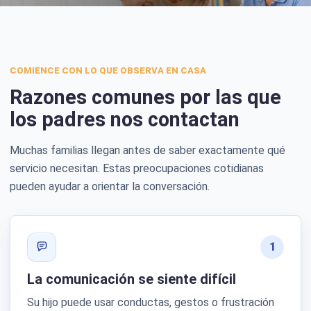
COMIENCE CON LO QUE OBSERVA EN CASA
Razones comunes por las que
los padres nos contactan
Muchas familias llegan antes de saber exactamente qué
servicio necesitan. Estas preocupaciones cotidianas
pueden ayudar a orientar la conversación.
1
La comunicación se siente difícil
Su hijo puede usar conductas, gestos o frustración