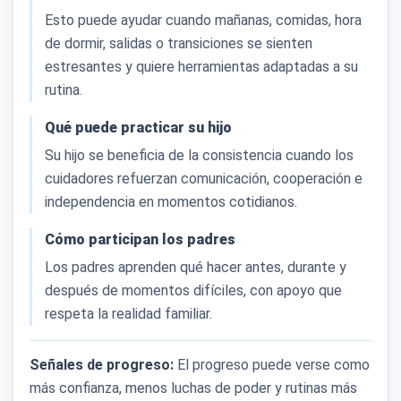
Esto puede ayudar cuando mañanas, comidas, hora
de dormir, salidas o transiciones se sienten
estresantes y quiere herramientas adaptadas a su
rutina.
Qué puede practicar su hijo
Su hijo se beneficia de la consistencia cuando los
cuidadores refuerzan comunicación, cooperación e
independencia en momentos cotidianos.
Cómo participan los padres
Los padres aprenden qué hacer antes, durante y
después de momentos difíciles, con apoyo que
respeta la realidad familiar.
Señales de progreso:
El progreso puede verse como
más confianza, menos luchas de poder y rutinas más