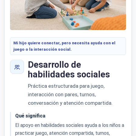
Mi hijo quiere conectar, pero necesita ayuda con el
juego o la interacción social.
Desarrollo de
habilidades sociales
Práctica estructurada para juego,
interacción con pares, turnos,
conversación y atención compartida.
Qué significa
El apoyo en habilidades sociales ayuda a los niños a
practicar juego, atención compartida, turnos,