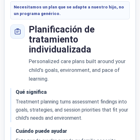
Necesitamos un plan que se adapte a nuestro hijo, no
un programa genérico.
Planificación de
tratamiento
individualizada
Personalized care plans built around your
child's goals, environment, and pace of
learning.
Qué significa
Treatment planning turns assessment findings into
goals, strategies, and session priorities that fit your
child's needs and environment.
Cuándo puede ayudar