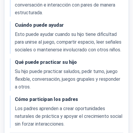
conversación e interacción con pares de manera
estructurada.
Cuándo puede ayudar
Esto puede ayudar cuando su hijo tiene dificultad
para unirse al juego, compartir espacio, leer señales
sociales o mantenerse involucrado con otros niños.
Qué puede practicar su hijo
Su hijo puede practicar saludos, pedir turno, juego
flexible, conversación, juegos grupales y responder
a otros.
Cómo participan los padres
Los padres aprenden a crear oportunidades
naturales de práctica y apoyar el crecimiento social
sin forzar interacciones.