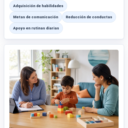
Adquisición de habilidades
Metas de comunicación
Reducción de conductas
Apoyo en rutinas diarias