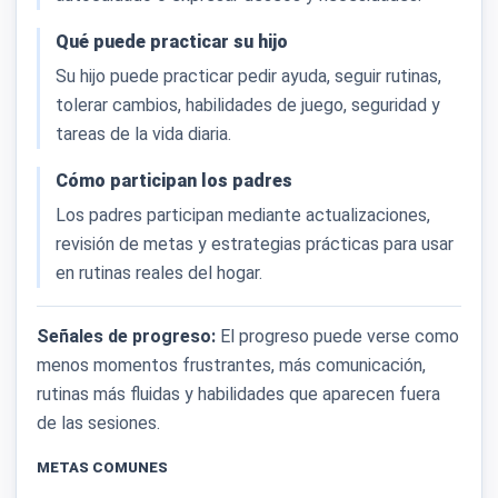
Qué puede practicar su hijo
Su hijo puede practicar pedir ayuda, seguir rutinas,
tolerar cambios, habilidades de juego, seguridad y
tareas de la vida diaria.
Cómo participan los padres
Los padres participan mediante actualizaciones,
revisión de metas y estrategias prácticas para usar
en rutinas reales del hogar.
Señales de progreso:
El progreso puede verse como
menos momentos frustrantes, más comunicación,
rutinas más fluidas y habilidades que aparecen fuera
de las sesiones.
METAS COMUNES