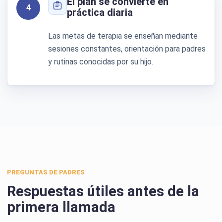
El plan se convierte en
4
práctica diaria
Las metas de terapia se enseñan mediante
sesiones constantes, orientación para padres
y rutinas conocidas por su hijo.
PREGUNTAS DE PADRES
Respuestas útiles antes de la
primera llamada