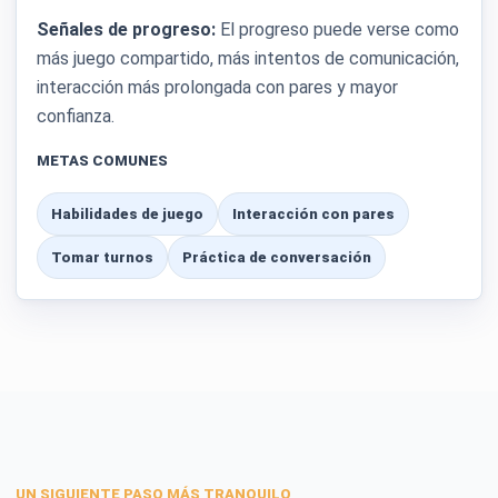
Señales de progreso:
El progreso puede verse como
más juego compartido, más intentos de comunicación,
interacción más prolongada con pares y mayor
confianza.
METAS COMUNES
Habilidades de juego
Interacción con pares
Tomar turnos
Práctica de conversación
UN SIGUIENTE PASO MÁS TRANQUILO