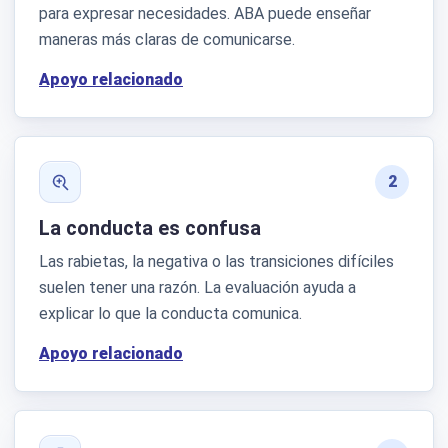
para expresar necesidades. ABA puede enseñar
maneras más claras de comunicarse.
Apoyo relacionado
2
La conducta es confusa
Las rabietas, la negativa o las transiciones difíciles
suelen tener una razón. La evaluación ayuda a
explicar lo que la conducta comunica.
Apoyo relacionado