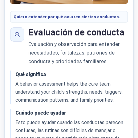
Quiero entender por qué ocurren ciertas conductas.
Evaluación de conducta
Evaluación y observación para entender
necesidades, fortalezas, patrones de
conducta y prioridades familiares.
Qué significa
A behavior assessment helps the care team
understand your child's strengths, needs, triggers,
communication patterns, and family priorities.
Cuándo puede ayudar
Esto puede ayudar cuando las conductas parecen
confusas, las rutinas son difíciles de manejar o