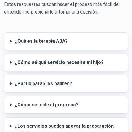
Estas respuestas buscan hacer el proceso más fácil de
entender, no presionarle a tomar una decisión.
¿Qué es la terapia ABA?
¿Cómo sé qué servicio necesita mi hijo?
¿Participarán los padres?
¿Cómo se mide el progreso?
¿Los servicios pueden apoyar la preparación