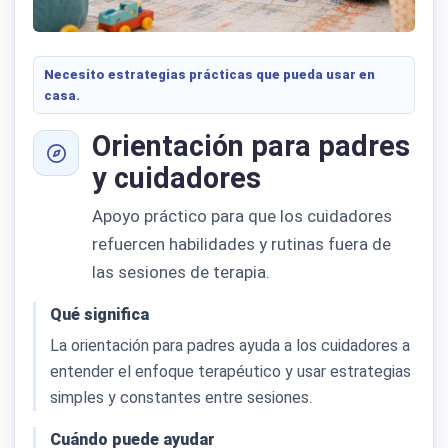
Necesito estrategias prácticas que pueda usar en
casa.
Orientación para padres
y cuidadores
Apoyo práctico para que los cuidadores
refuercen habilidades y rutinas fuera de
las sesiones de terapia.
Qué significa
La orientación para padres ayuda a los cuidadores a
entender el enfoque terapéutico y usar estrategias
simples y constantes entre sesiones.
Cuándo puede ayudar