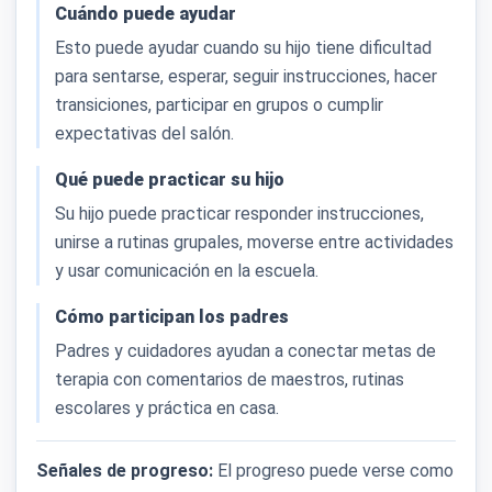
Cuándo puede ayudar
Esto puede ayudar cuando su hijo tiene dificultad
para sentarse, esperar, seguir instrucciones, hacer
transiciones, participar en grupos o cumplir
expectativas del salón.
Qué puede practicar su hijo
Su hijo puede practicar responder instrucciones,
unirse a rutinas grupales, moverse entre actividades
y usar comunicación en la escuela.
Cómo participan los padres
Padres y cuidadores ayudan a conectar metas de
terapia con comentarios de maestros, rutinas
escolares y práctica en casa.
Señales de progreso:
El progreso puede verse como