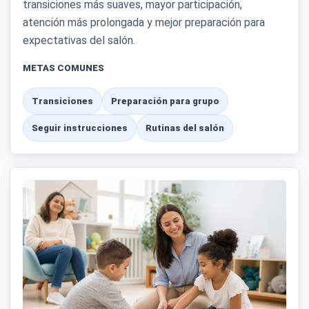
transiciones más suaves, mayor participación,
atención más prolongada y mejor preparación para
expectativas del salón.
METAS COMUNES
Transiciones
Preparación para grupo
Seguir instrucciones
Rutinas del salón