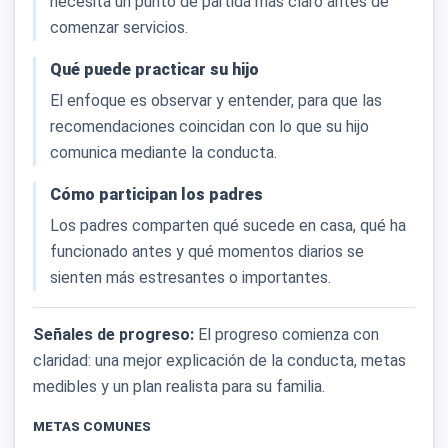
necesita un punto de partida más claro antes de
comenzar servicios.
Qué puede practicar su hijo
El enfoque es observar y entender, para que las
recomendaciones coincidan con lo que su hijo
comunica mediante la conducta.
Cómo participan los padres
Los padres comparten qué sucede en casa, qué ha
funcionado antes y qué momentos diarios se
sienten más estresantes o importantes.
Señales de progreso:
El progreso comienza con
claridad: una mejor explicación de la conducta, metas
medibles y un plan realista para su familia.
METAS COMUNES