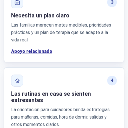
3
Necesita un plan claro
Las familias merecen metas medibles, prioridades
prácticas y un plan de terapia que se adapte a la
vida real.
Apoyo relacionado
4
Las rutinas en casa se sienten
estresantes
La orientación para cuidadores brinda estrategias
para mañanas, comidas, hora de dormir, salidas y
otros momentos diarios.