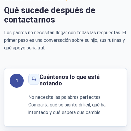
Qué sucede después de
contactarnos
Los padres no necesitan llegar con todas las respuestas. El
primer paso es una conversación sobre su hijo, sus rutinas y
qué apoyo sería útil.
Cuéntenos lo que está
1
notando
No necesita las palabras perfectas.
Comparta qué se siente difícil, qué ha
intentado y qué espera que cambie.