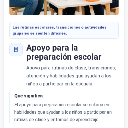
Las rutinas escolares, transiciones o actividades
grupales se sienten difíciles.
Apoyo para la
preparación escolar
Apoyo para rutinas de clase, transiciones,
atención y habilidades que ayudan a los
niños a participar en la escuela.
Qué significa
El apoyo para preparación escolar se enfoca en
habilidades que ayudan a los niños a participar en
rutinas de clase y entornos de aprendizaje.