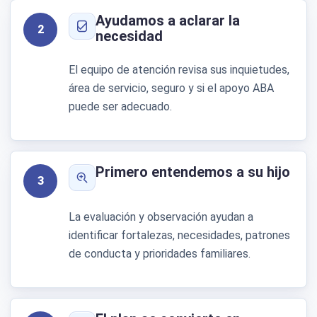
Ayudamos a aclarar la
2
necesidad
El equipo de atención revisa sus inquietudes,
área de servicio, seguro y si el apoyo ABA
puede ser adecuado.
Primero entendemos a su hijo
3
La evaluación y observación ayudan a
identificar fortalezas, necesidades, patrones
de conducta y prioridades familiares.