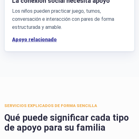
La conexión social necesita apoyo
Los niños pueden practicar juego, turnos,
conversación e interacción con pares de forma
estructurada y amable.
Apoyo relacionado
SERVICIOS EXPLICADOS DE FORMA SENCILLA
Qué puede significar cada tipo
de apoyo para su familia