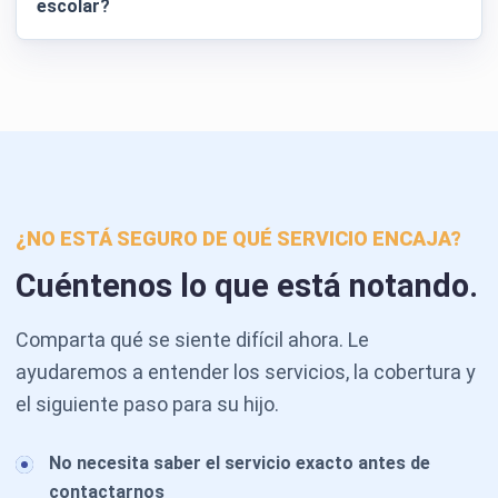
escolar?
¿NO ESTÁ SEGURO DE QUÉ SERVICIO ENCAJA?
Cuéntenos lo que está notando.
Comparta qué se siente difícil ahora. Le
ayudaremos a entender los servicios, la cobertura y
el siguiente paso para su hijo.
No necesita saber el servicio exacto antes de
contactarnos