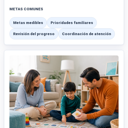
METAS COMUNES
Metas medibles
Prioridades familiares
Revisión del progreso
Coordinación de atención