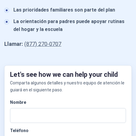
Las prioridades familiares son parte del plan
La orientación para padres puede apoyar rutinas
del hogar y la escuela
Llamar:
(877) 270-0707
Let's see how we can help your child
Comparta algunos detalles y nuestro equipo de atención le
guiará en el siguiente paso.
Nombre
Teléfono