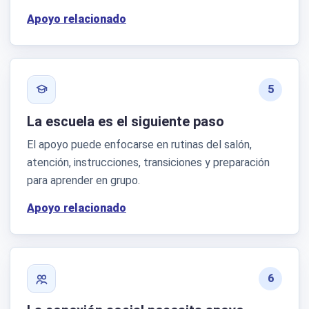
Apoyo relacionado
5
La escuela es el siguiente paso
El apoyo puede enfocarse en rutinas del salón,
atención, instrucciones, transiciones y preparación
para aprender en grupo.
Apoyo relacionado
6